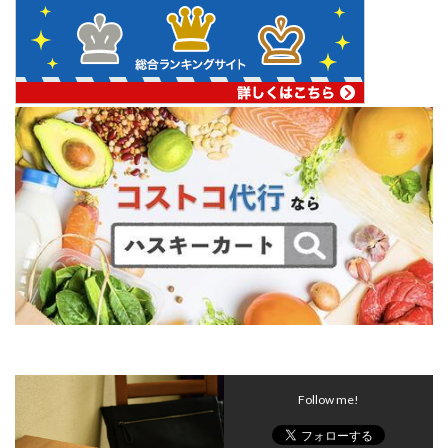
Follow me!