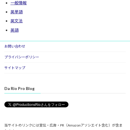
一般情報
英単語
英文法
英語
お問い合わせ
プライバシーポリシー
サイトマップ
Da Rio Pro Blog
当サイトのリンクには宣伝・広告・PR（Amazonアソシエイト含む）が含ま