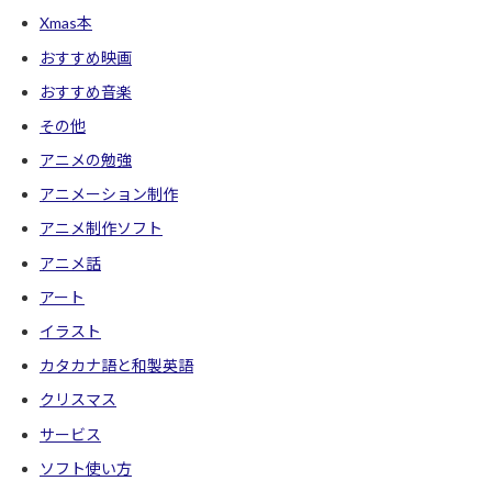
Xmas本
おすすめ映画
おすすめ音楽
その他
アニメの勉強
アニメーション制作
アニメ制作ソフト
アニメ話
アート
イラスト
カタカナ語と和製英語
クリスマス
サービス
ソフト使い方