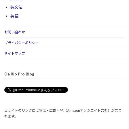
英文法
英語
お問い合わせ
プライバシーポリシー
サイトマップ
Da Rio Pro Blog
当サイトのリンクには宣伝・広告・PR（Amazonアソシエイト含む）が含ま
れます。