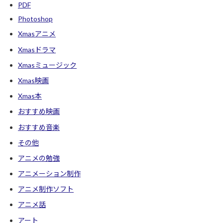
PDF
Photoshop
Xmasアニメ
Xmasドラマ
Xmasミュージック
Xmas映画
Xmas本
おすすめ映画
おすすめ音楽
その他
アニメの勉強
アニメーション制作
アニメ制作ソフト
アニメ話
アート