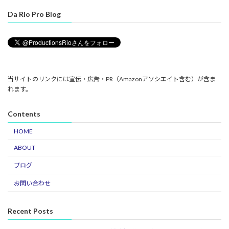
Da Rio Pro Blog
当サイトのリンクには宣伝・広告・PR（Amazonアソシエイト含む）が含ま
れます。
Contents
HOME
ABOUT
ブログ
お問い合わせ
Recent Posts