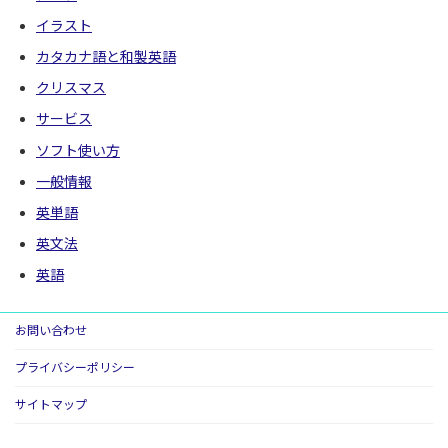
イラスト
カタカナ語と和製英語
クリスマス
サービス
ソフト使い方
一般情報
英単語
英文法
英語
お問い合わせ
プライバシーポリシー
サイトマップ