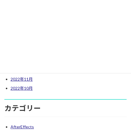
2026年1月
2025年7月
2025年6月
2023年4月
2023年3月
2023年2月
2023年1月
2022年12月
2022年11月
2022年10月
カテゴリー
AfterEffects