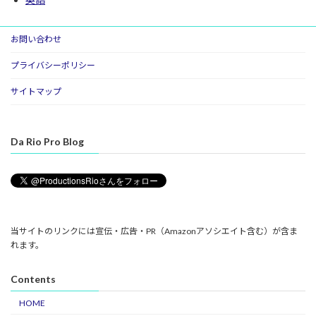
お問い合わせ
プライバシーポリシー
サイトマップ
Da Rio Pro Blog
当サイトのリンクには宣伝・広告・PR（Amazonアソシエイト含む）が含ま
れます。
Contents
HOME