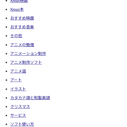
Xmas映画
Xmas本
おすすめ映画
おすすめ音楽
その他
アニメの勉強
アニメーション制作
アニメ制作ソフト
アニメ話
アート
イラスト
カタカナ語と和製英語
クリスマス
サービス
ソフト使い方