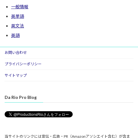
一般情報
英単語
英文法
英語
お問い合わせ
プライバシーポリシー
サイトマップ
Da Rio Pro Blog
当サイトのリンクには宣伝・広告・PR（Amazonアソシエイト含む）が含ま