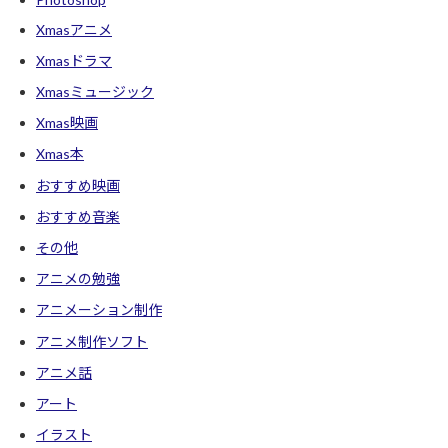
Xmasアニメ
Xmasドラマ
Xmasミュージック
Xmas映画
Xmas本
おすすめ映画
おすすめ音楽
その他
アニメの勉強
アニメーション制作
アニメ制作ソフト
アニメ話
アート
イラスト