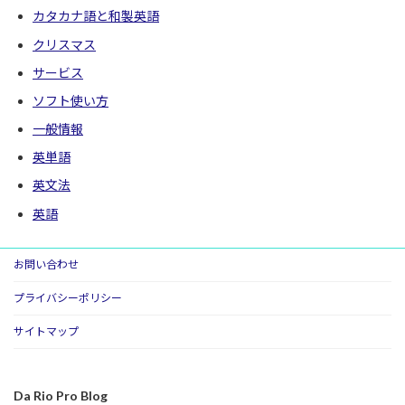
カタカナ語と和製英語
クリスマス
サービス
ソフト使い方
一般情報
英単語
英文法
英語
お問い合わせ
プライバシーポリシー
サイトマップ
Da Rio Pro Blog