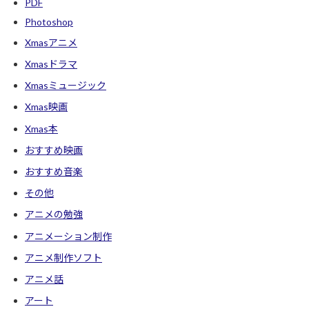
PDF
Photoshop
Xmasアニメ
Xmasドラマ
Xmasミュージック
Xmas映画
Xmas本
おすすめ映画
おすすめ音楽
その他
アニメの勉強
アニメーション制作
アニメ制作ソフト
アニメ話
アート