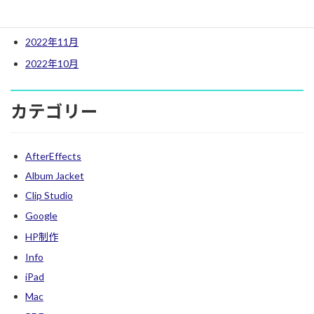
2022年12月
2022年11月
2022年10月
カテゴリー
AfterEffects
Album Jacket
Clip Studio
Google
HP制作
Info
iPad
Mac