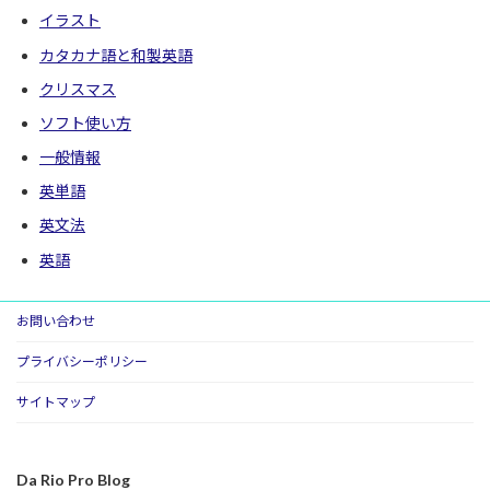
イラスト
カタカナ語と和製英語
クリスマス
ソフト使い方
一般情報
英単語
英文法
英語
お問い合わせ
プライバシーポリシー
サイトマップ
Da Rio Pro Blog